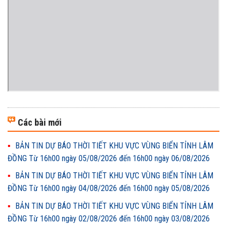
Các bài mới
BẢN TIN DỰ BÁO THỜI TIẾT KHU VỰC VÙNG BIỂN TỈNH LÂM
ĐỒNG Từ 16h00 ngày 05/08/2026 đến 16h00 ngày 06/08/2026
BẢN TIN DỰ BÁO THỜI TIẾT KHU VỰC VÙNG BIỂN TỈNH LÂM
ĐỒNG Từ 16h00 ngày 04/08/2026 đến 16h00 ngày 05/08/2026
BẢN TIN DỰ BÁO THỜI TIẾT KHU VỰC VÙNG BIỂN TỈNH LÂM
ĐỒNG Từ 16h00 ngày 02/08/2026 đến 16h00 ngày 03/08/2026