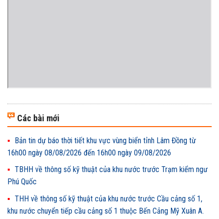
Các bài mới
Bản tin dự báo thời tiết khu vực vùng biển tỉnh Lâm Đồng từ
16h00 ngày 08/08/2026 đến 16h00 ngày 09/08/2026
TBHH về thông số kỹ thuật của khu nước trước Trạm kiểm ngư
Phú Quốc
THH về thông số kỹ thuật của khu nước trước Cầu cảng số 1,
khu nước chuyển tiếp cầu cảng số 1 thuộc Bến Cảng Mỹ Xuân A.