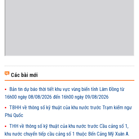
Các bài mới
Bản tin dự báo thời tiết khu vực vùng biển tỉnh Lâm Đồng từ
16h00 ngày 08/08/2026 đến 16h00 ngày 09/08/2026
TBHH về thông số kỹ thuật của khu nước trước Trạm kiểm ngư
Phú Quốc
THH về thông số kỹ thuật của khu nước trước Cầu cảng số 1,
khu nước chuyển tiếp cầu cảng số 1 thuộc Bến Cảng Mỹ Xuân A.