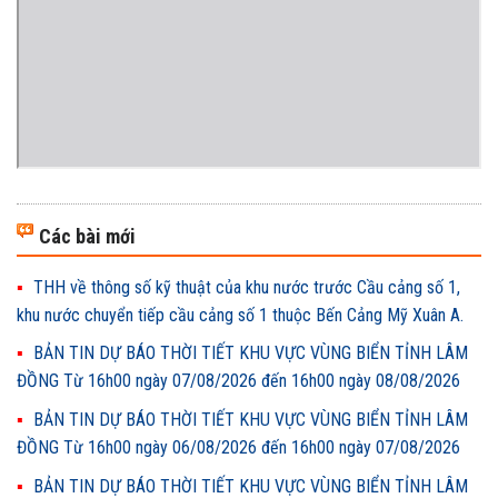
Các bài mới
THH về thông số kỹ thuật của khu nước trước Cầu cảng số 1,
khu nước chuyển tiếp cầu cảng số 1 thuộc Bến Cảng Mỹ Xuân A.
BẢN TIN DỰ BÁO THỜI TIẾT KHU VỰC VÙNG BIỂN TỈNH LÂM
ĐỒNG Từ 16h00 ngày 07/08/2026 đến 16h00 ngày 08/08/2026
BẢN TIN DỰ BÁO THỜI TIẾT KHU VỰC VÙNG BIỂN TỈNH LÂM
ĐỒNG Từ 16h00 ngày 06/08/2026 đến 16h00 ngày 07/08/2026
BẢN TIN DỰ BÁO THỜI TIẾT KHU VỰC VÙNG BIỂN TỈNH LÂM