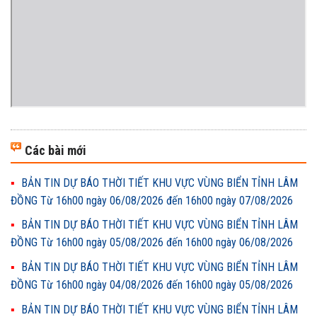
Các bài mới
BẢN TIN DỰ BÁO THỜI TIẾT KHU VỰC VÙNG BIỂN TỈNH LÂM
ĐỒNG Từ 16h00 ngày 06/08/2026 đến 16h00 ngày 07/08/2026
BẢN TIN DỰ BÁO THỜI TIẾT KHU VỰC VÙNG BIỂN TỈNH LÂM
ĐỒNG Từ 16h00 ngày 05/08/2026 đến 16h00 ngày 06/08/2026
BẢN TIN DỰ BÁO THỜI TIẾT KHU VỰC VÙNG BIỂN TỈNH LÂM
ĐỒNG Từ 16h00 ngày 04/08/2026 đến 16h00 ngày 05/08/2026
BẢN TIN DỰ BÁO THỜI TIẾT KHU VỰC VÙNG BIỂN TỈNH LÂM