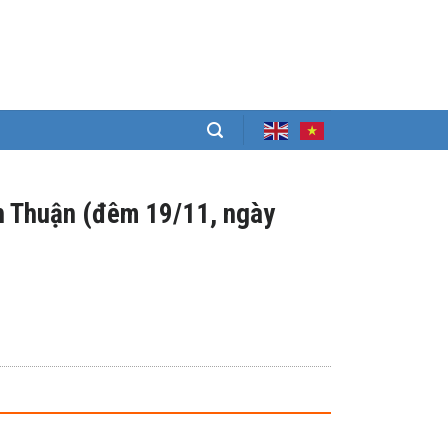
ình Thuận (đêm 19/11, ngày