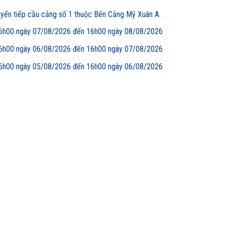
uyển tiếp cầu cảng số 1 thuộc Bến Cảng Mỹ Xuân A.
00 ngày 07/08/2026 đến 16h00 ngày 08/08/2026
00 ngày 06/08/2026 đến 16h00 ngày 07/08/2026
00 ngày 05/08/2026 đến 16h00 ngày 06/08/2026