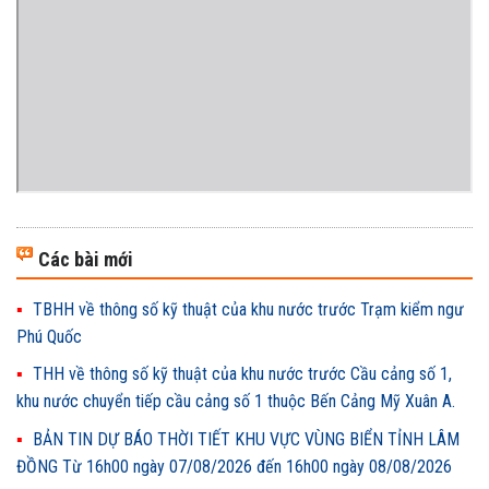
Các bài mới
TBHH về thông số kỹ thuật của khu nước trước Trạm kiểm ngư
Phú Quốc
THH về thông số kỹ thuật của khu nước trước Cầu cảng số 1,
khu nước chuyển tiếp cầu cảng số 1 thuộc Bến Cảng Mỹ Xuân A.
BẢN TIN DỰ BÁO THỜI TIẾT KHU VỰC VÙNG BIỂN TỈNH LÂM
ĐỒNG Từ 16h00 ngày 07/08/2026 đến 16h00 ngày 08/08/2026