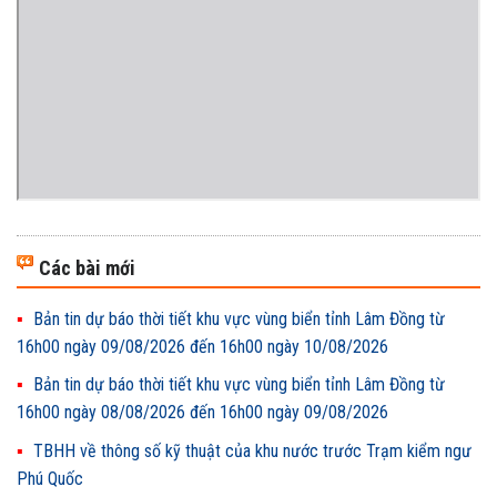
Các bài mới
Bản tin dự báo thời tiết khu vực vùng biển tỉnh Lâm Đồng từ
16h00 ngày 09/08/2026 đến 16h00 ngày 10/08/2026
Bản tin dự báo thời tiết khu vực vùng biển tỉnh Lâm Đồng từ
16h00 ngày 08/08/2026 đến 16h00 ngày 09/08/2026
TBHH về thông số kỹ thuật của khu nước trước Trạm kiểm ngư
Phú Quốc