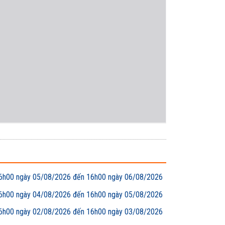
00 ngày 05/08/2026 đến 16h00 ngày 06/08/2026
00 ngày 04/08/2026 đến 16h00 ngày 05/08/2026
00 ngày 02/08/2026 đến 16h00 ngày 03/08/2026