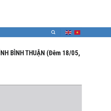
ỈNH BÌNH THUẬN (Đêm 18/05,