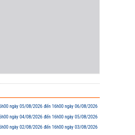
00 ngày 05/08/2026 đến 16h00 ngày 06/08/2026
00 ngày 04/08/2026 đến 16h00 ngày 05/08/2026
00 ngày 02/08/2026 đến 16h00 ngày 03/08/2026