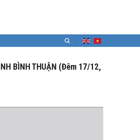
ỈNH BÌNH THUẬN (Đêm 17/12,