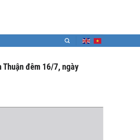
ình Thuận đêm 16/7, ngày