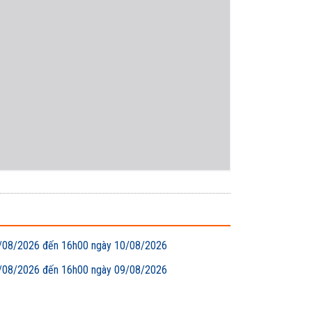
 09/08/2026 đến 16h00 ngày 10/08/2026
 08/08/2026 đến 16h00 ngày 09/08/2026