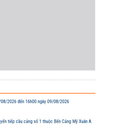
 08/08/2026 đến 16h00 ngày 09/08/2026
uyển tiếp cầu cảng số 1 thuộc Bến Cảng Mỹ Xuân A.