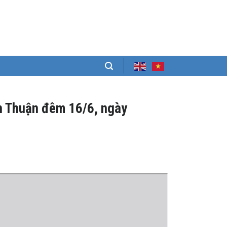
ình Thuận đêm 16/6, ngày