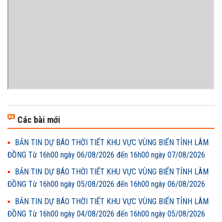
Các bài mới
BẢN TIN DỰ BÁO THỜI TIẾT KHU VỰC VÙNG BIỂN TỈNH LÂM
ĐỒNG Từ 16h00 ngày 06/08/2026 đến 16h00 ngày 07/08/2026
BẢN TIN DỰ BÁO THỜI TIẾT KHU VỰC VÙNG BIỂN TỈNH LÂM
ĐỒNG Từ 16h00 ngày 05/08/2026 đến 16h00 ngày 06/08/2026
BẢN TIN DỰ BÁO THỜI TIẾT KHU VỰC VÙNG BIỂN TỈNH LÂM
ĐỒNG Từ 16h00 ngày 04/08/2026 đến 16h00 ngày 05/08/2026