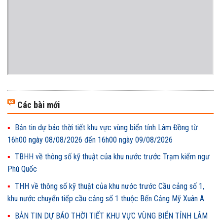
Các bài mới
Bản tin dự báo thời tiết khu vực vùng biển tỉnh Lâm Đồng từ
16h00 ngày 08/08/2026 đến 16h00 ngày 09/08/2026
TBHH về thông số kỹ thuật của khu nước trước Trạm kiểm ngư
Phú Quốc
THH về thông số kỹ thuật của khu nước trước Cầu cảng số 1,
khu nước chuyển tiếp cầu cảng số 1 thuộc Bến Cảng Mỹ Xuân A.
BẢN TIN DỰ BÁO THỜI TIẾT KHU VỰC VÙNG BIỂN TỈNH LÂM