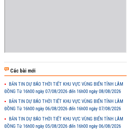
Các bài mới
BẢN TIN DỰ BÁO THỜI TIẾT KHU VỰC VÙNG BIỂN TỈNH LÂM
ĐỒNG Từ 16h00 ngày 07/08/2026 đến 16h00 ngày 08/08/2026
BẢN TIN DỰ BÁO THỜI TIẾT KHU VỰC VÙNG BIỂN TỈNH LÂM
ĐỒNG Từ 16h00 ngày 06/08/2026 đến 16h00 ngày 07/08/2026
BẢN TIN DỰ BÁO THỜI TIẾT KHU VỰC VÙNG BIỂN TỈNH LÂM
ĐỒNG Từ 16h00 ngày 05/08/2026 đến 16h00 ngày 06/08/2026