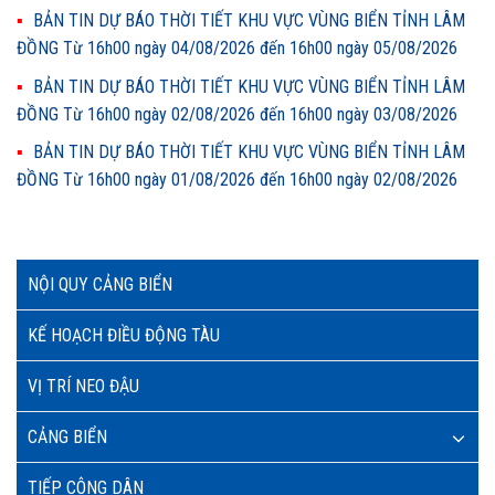
BẢN TIN DỰ BÁO THỜI TIẾT KHU VỰC VÙNG BIỂN TỈNH LÂM
ĐỒNG Từ 16h00 ngày 04/08/2026 đến 16h00 ngày 05/08/2026
BẢN TIN DỰ BÁO THỜI TIẾT KHU VỰC VÙNG BIỂN TỈNH LÂM
ĐỒNG Từ 16h00 ngày 02/08/2026 đến 16h00 ngày 03/08/2026
BẢN TIN DỰ BÁO THỜI TIẾT KHU VỰC VÙNG BIỂN TỈNH LÂM
ĐỒNG Từ 16h00 ngày 01/08/2026 đến 16h00 ngày 02/08/2026
NỘI QUY CẢNG BIỂN
KẾ HOẠCH ĐIỀU ĐỘNG TÀU
VỊ TRÍ NEO ĐẬU
CẢNG BIỂN
TIẾP CÔNG DÂN