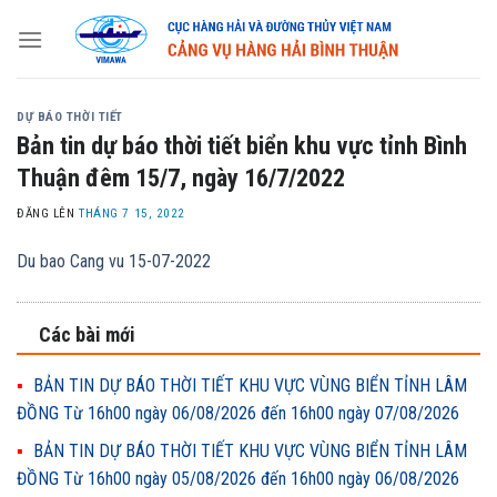
Skip
to
content
DỰ BÁO THỜI TIẾT
Bản tin dự báo thời tiết biển khu vực tỉnh Bình
Thuận đêm 15/7, ngày 16/7/2022
ĐĂNG LÊN
THÁNG 7 15, 2022
Du bao Cang vu 15-07-2022
Các bài mới
BẢN TIN DỰ BÁO THỜI TIẾT KHU VỰC VÙNG BIỂN TỈNH LÂM
ĐỒNG Từ 16h00 ngày 06/08/2026 đến 16h00 ngày 07/08/2026
BẢN TIN DỰ BÁO THỜI TIẾT KHU VỰC VÙNG BIỂN TỈNH LÂM
ĐỒNG Từ 16h00 ngày 05/08/2026 đến 16h00 ngày 06/08/2026