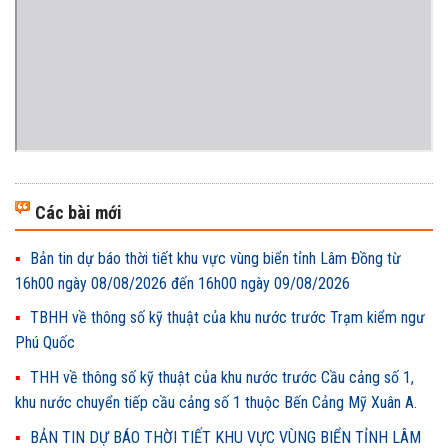
Các bài mới
Bản tin dự báo thời tiết khu vực vùng biển tỉnh Lâm Đồng từ
16h00 ngày 08/08/2026 đến 16h00 ngày 09/08/2026
TBHH về thông số kỹ thuật của khu nước trước Trạm kiểm ngư
Phú Quốc
THH về thông số kỹ thuật của khu nước trước Cầu cảng số 1,
khu nước chuyển tiếp cầu cảng số 1 thuộc Bến Cảng Mỹ Xuân A.
BẢN TIN DỰ BÁO THỜI TIẾT KHU VỰC VÙNG BIỂN TỈNH LÂM