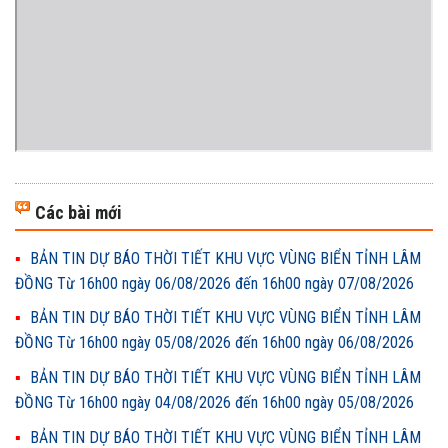
Các bài mới
BẢN TIN DỰ BÁO THỜI TIẾT KHU VỰC VÙNG BIỂN TỈNH LÂM
ĐỒNG Từ 16h00 ngày 06/08/2026 đến 16h00 ngày 07/08/2026
BẢN TIN DỰ BÁO THỜI TIẾT KHU VỰC VÙNG BIỂN TỈNH LÂM
ĐỒNG Từ 16h00 ngày 05/08/2026 đến 16h00 ngày 06/08/2026
BẢN TIN DỰ BÁO THỜI TIẾT KHU VỰC VÙNG BIỂN TỈNH LÂM
ĐỒNG Từ 16h00 ngày 04/08/2026 đến 16h00 ngày 05/08/2026
BẢN TIN DỰ BÁO THỜI TIẾT KHU VỰC VÙNG BIỂN TỈNH LÂM