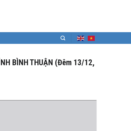
ỈNH BÌNH THUẬN (Đêm 13/12,