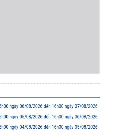
00 ngày 06/08/2026 đến 16h00 ngày 07/08/2026
00 ngày 05/08/2026 đến 16h00 ngày 06/08/2026
00 ngày 04/08/2026 đến 16h00 ngày 05/08/2026