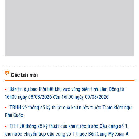
Các bài mới
Bản tin dự báo thời tiết khu vực vùng biển tỉnh Lâm Đồng từ
16h00 ngày 08/08/2026 đến 16h00 ngày 09/08/2026
TBHH về thông số kỹ thuật của khu nước trước Trạm kiểm ngư
Phú Quốc
THH về thông số kỹ thuật của khu nước trước Cầu cảng số 1,
khu nước chuyển tiếp cầu cảng số 1 thuộc Bến Cảng Mỹ Xuân A.