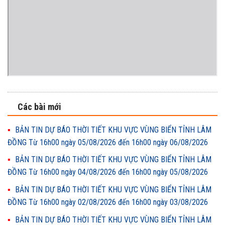
Các bài mới
BẢN TIN DỰ BÁO THỜI TIẾT KHU VỰC VÙNG BIỂN TỈNH LÂM
ĐỒNG Từ 16h00 ngày 05/08/2026 đến 16h00 ngày 06/08/2026
BẢN TIN DỰ BÁO THỜI TIẾT KHU VỰC VÙNG BIỂN TỈNH LÂM
ĐỒNG Từ 16h00 ngày 04/08/2026 đến 16h00 ngày 05/08/2026
BẢN TIN DỰ BÁO THỜI TIẾT KHU VỰC VÙNG BIỂN TỈNH LÂM
ĐỒNG Từ 16h00 ngày 02/08/2026 đến 16h00 ngày 03/08/2026
BẢN TIN DỰ BÁO THỜI TIẾT KHU VỰC VÙNG BIỂN TỈNH LÂM