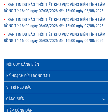
BẢN TIN DỰ BÁO THỜI TIẾT KHU VỰC VÙNG BIỂN TỈNH LÂM
ĐỒNG Từ 16h00 ngày 07/08/2026 đến 16h00 ngày 08/08/2026
BẢN TIN DỰ BÁO THỜI TIẾT KHU VỰC VÙNG BIỂN TỈNH LÂM
ĐỒNG Từ 16h00 ngày 06/08/2026 đến 16h00 ngày 07/08/2026
BẢN TIN DỰ BÁO THỜI TIẾT KHU VỰC VÙNG BIỂN TỈNH LÂM
ĐỒNG Từ 16h00 ngày 05/08/2026 đến 16h00 ngày 06/08/2026
NỘI QUY CẢNG BIỂN
KẾ HOẠCH ĐIỀU ĐỘNG TÀU
VỊ TRÍ NEO ĐẬU
CẢNG BIỂN
TIẾP CÔNG DÂN