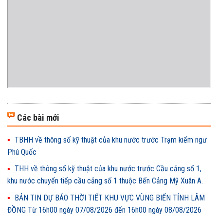
Các bài mới
TBHH về thông số kỹ thuật của khu nước trước Trạm kiểm ngư
Phú Quốc
THH về thông số kỹ thuật của khu nước trước Cầu cảng số 1,
khu nước chuyển tiếp cầu cảng số 1 thuộc Bến Cảng Mỹ Xuân A.
BẢN TIN DỰ BÁO THỜI TIẾT KHU VỰC VÙNG BIỂN TỈNH LÂM
ĐỒNG Từ 16h00 ngày 07/08/2026 đến 16h00 ngày 08/08/2026