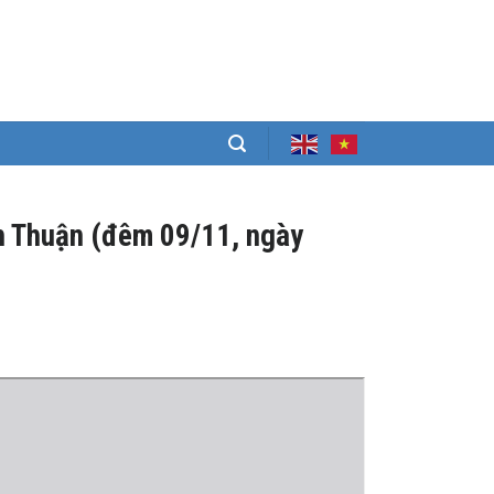
ình Thuận (đêm 09/11, ngày