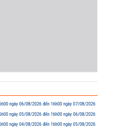
00 ngày 06/08/2026 đến 16h00 ngày 07/08/2026
00 ngày 05/08/2026 đến 16h00 ngày 06/08/2026
00 ngày 04/08/2026 đến 16h00 ngày 05/08/2026