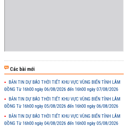
Các bài mới
BẢN TIN DỰ BÁO THỜI TIẾT KHU VỰC VÙNG BIỂN TỈNH LÂM
ĐỒNG Từ 16h00 ngày 06/08/2026 đến 16h00 ngày 07/08/2026
BẢN TIN DỰ BÁO THỜI TIẾT KHU VỰC VÙNG BIỂN TỈNH LÂM
ĐỒNG Từ 16h00 ngày 05/08/2026 đến 16h00 ngày 06/08/2026
BẢN TIN DỰ BÁO THỜI TIẾT KHU VỰC VÙNG BIỂN TỈNH LÂM
ĐỒNG Từ 16h00 ngày 04/08/2026 đến 16h00 ngày 05/08/2026