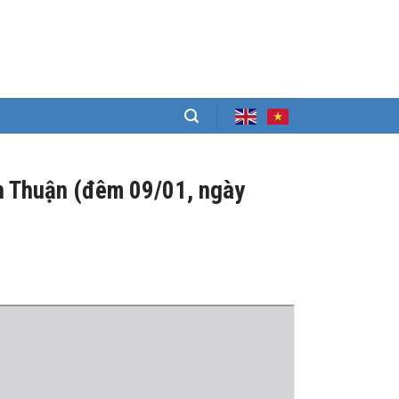
ình Thuận (đêm 09/01, ngày