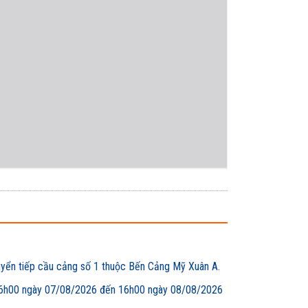
uyển tiếp cầu cảng số 1 thuộc Bến Cảng Mỹ Xuân A.
00 ngày 07/08/2026 đến 16h00 ngày 08/08/2026