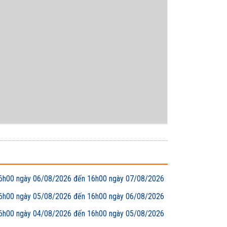
00 ngày 06/08/2026 đến 16h00 ngày 07/08/2026
00 ngày 05/08/2026 đến 16h00 ngày 06/08/2026
00 ngày 04/08/2026 đến 16h00 ngày 05/08/2026