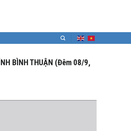
ỈNH BÌNH THUẬN (Đêm 08/9,