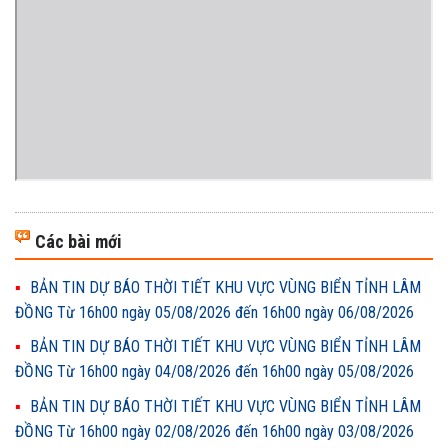
Các bài mới
BẢN TIN DỰ BÁO THỜI TIẾT KHU VỰC VÙNG BIỂN TỈNH LÂM
ĐỒNG Từ 16h00 ngày 05/08/2026 đến 16h00 ngày 06/08/2026
BẢN TIN DỰ BÁO THỜI TIẾT KHU VỰC VÙNG BIỂN TỈNH LÂM
ĐỒNG Từ 16h00 ngày 04/08/2026 đến 16h00 ngày 05/08/2026
BẢN TIN DỰ BÁO THỜI TIẾT KHU VỰC VÙNG BIỂN TỈNH LÂM
ĐỒNG Từ 16h00 ngày 02/08/2026 đến 16h00 ngày 03/08/2026