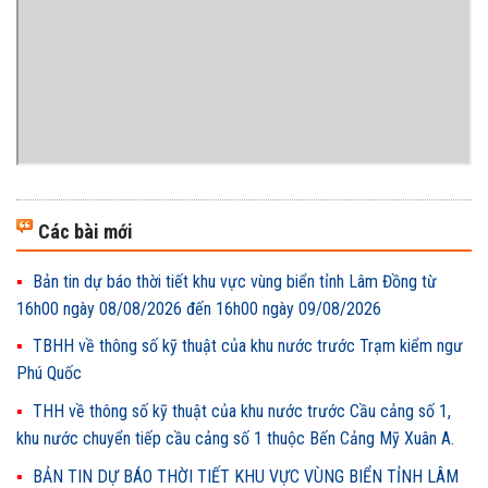
Các bài mới
Bản tin dự báo thời tiết khu vực vùng biển tỉnh Lâm Đồng từ
16h00 ngày 08/08/2026 đến 16h00 ngày 09/08/2026
TBHH về thông số kỹ thuật của khu nước trước Trạm kiểm ngư
Phú Quốc
THH về thông số kỹ thuật của khu nước trước Cầu cảng số 1,
khu nước chuyển tiếp cầu cảng số 1 thuộc Bến Cảng Mỹ Xuân A.
BẢN TIN DỰ BÁO THỜI TIẾT KHU VỰC VÙNG BIỂN TỈNH LÂM