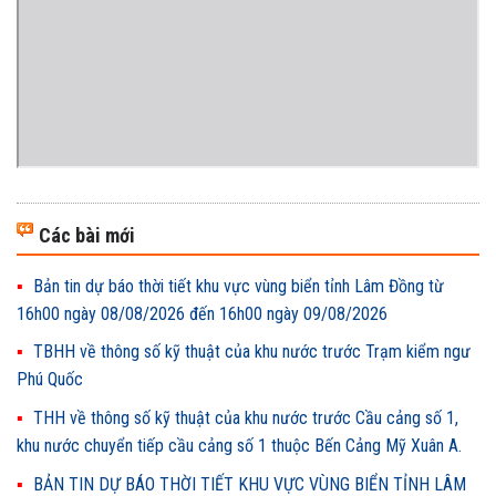
Các bài mới
Bản tin dự báo thời tiết khu vực vùng biển tỉnh Lâm Đồng từ
16h00 ngày 08/08/2026 đến 16h00 ngày 09/08/2026
TBHH về thông số kỹ thuật của khu nước trước Trạm kiểm ngư
Phú Quốc
THH về thông số kỹ thuật của khu nước trước Cầu cảng số 1,
khu nước chuyển tiếp cầu cảng số 1 thuộc Bến Cảng Mỹ Xuân A.
BẢN TIN DỰ BÁO THỜI TIẾT KHU VỰC VÙNG BIỂN TỈNH LÂM