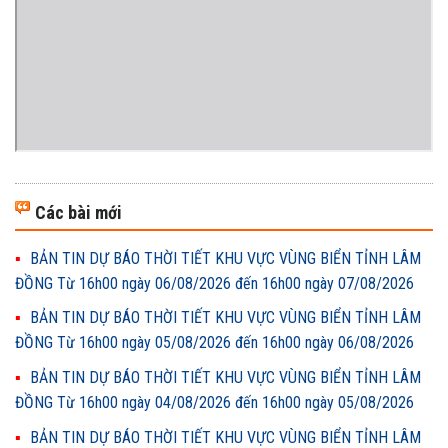
Các bài mới
BẢN TIN DỰ BÁO THỜI TIẾT KHU VỰC VÙNG BIỂN TỈNH LÂM
ĐỒNG Từ 16h00 ngày 06/08/2026 đến 16h00 ngày 07/08/2026
BẢN TIN DỰ BÁO THỜI TIẾT KHU VỰC VÙNG BIỂN TỈNH LÂM
ĐỒNG Từ 16h00 ngày 05/08/2026 đến 16h00 ngày 06/08/2026
BẢN TIN DỰ BÁO THỜI TIẾT KHU VỰC VÙNG BIỂN TỈNH LÂM
ĐỒNG Từ 16h00 ngày 04/08/2026 đến 16h00 ngày 05/08/2026
BẢN TIN DỰ BÁO THỜI TIẾT KHU VỰC VÙNG BIỂN TỈNH LÂM