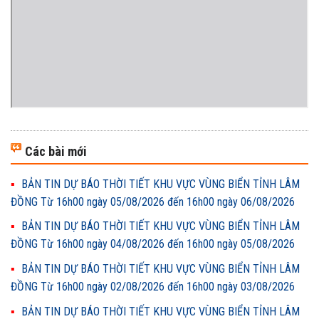
Các bài mới
BẢN TIN DỰ BÁO THỜI TIẾT KHU VỰC VÙNG BIỂN TỈNH LÂM
ĐỒNG Từ 16h00 ngày 05/08/2026 đến 16h00 ngày 06/08/2026
BẢN TIN DỰ BÁO THỜI TIẾT KHU VỰC VÙNG BIỂN TỈNH LÂM
ĐỒNG Từ 16h00 ngày 04/08/2026 đến 16h00 ngày 05/08/2026
BẢN TIN DỰ BÁO THỜI TIẾT KHU VỰC VÙNG BIỂN TỈNH LÂM
ĐỒNG Từ 16h00 ngày 02/08/2026 đến 16h00 ngày 03/08/2026
BẢN TIN DỰ BÁO THỜI TIẾT KHU VỰC VÙNG BIỂN TỈNH LÂM