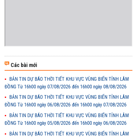
Các bài mới
BẢN TIN DỰ BÁO THỜI TIẾT KHU VỰC VÙNG BIỂN TỈNH LÂM
ĐỒNG Từ 16h00 ngày 07/08/2026 đến 16h00 ngày 08/08/2026
BẢN TIN DỰ BÁO THỜI TIẾT KHU VỰC VÙNG BIỂN TỈNH LÂM
ĐỒNG Từ 16h00 ngày 06/08/2026 đến 16h00 ngày 07/08/2026
BẢN TIN DỰ BÁO THỜI TIẾT KHU VỰC VÙNG BIỂN TỈNH LÂM
ĐỒNG Từ 16h00 ngày 05/08/2026 đến 16h00 ngày 06/08/2026
BẢN TIN DỰ BÁO THỜI TIẾT KHU VỰC VÙNG BIỂN TỈNH LÂM