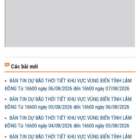
Các bài mới
BẢN TIN DỰ BÁO THỜI TIẾT KHU VỰC VÙNG BIỂN TỈNH LÂM
ĐỒNG Từ 16h00 ngày 06/08/2026 đến 16h00 ngày 07/08/2026
BẢN TIN DỰ BÁO THỜI TIẾT KHU VỰC VÙNG BIỂN TỈNH LÂM
ĐỒNG Từ 16h00 ngày 05/08/2026 đến 16h00 ngày 06/08/2026
BẢN TIN DỰ BÁO THỜI TIẾT KHU VỰC VÙNG BIỂN TỈNH LÂM
ĐỒNG Từ 16h00 ngày 04/08/2026 đến 16h00 ngày 05/08/2026
BẢN TIN DỰ BÁO THỜI TIẾT KHU VỰC VÙNG BIỂN TỈNH LÂM