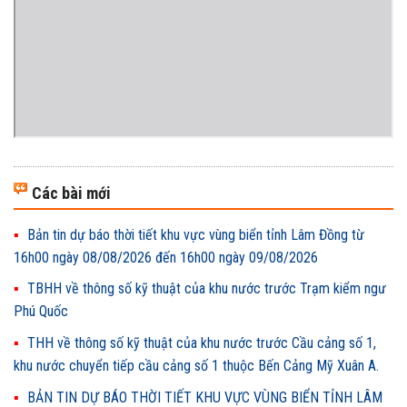
Các bài mới
Bản tin dự báo thời tiết khu vực vùng biển tỉnh Lâm Đồng từ
16h00 ngày 08/08/2026 đến 16h00 ngày 09/08/2026
TBHH về thông số kỹ thuật của khu nước trước Trạm kiểm ngư
Phú Quốc
THH về thông số kỹ thuật của khu nước trước Cầu cảng số 1,
khu nước chuyển tiếp cầu cảng số 1 thuộc Bến Cảng Mỹ Xuân A.
BẢN TIN DỰ BÁO THỜI TIẾT KHU VỰC VÙNG BIỂN TỈNH LÂM