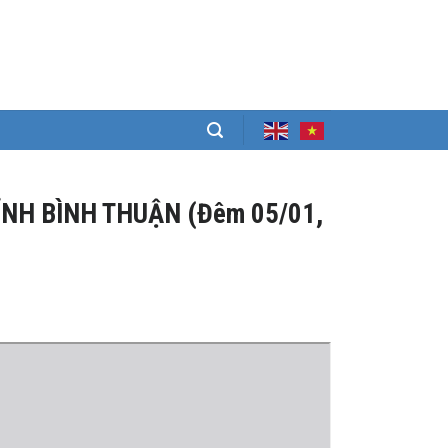
ỈNH BÌNH THUẬN (Đêm 05/01,