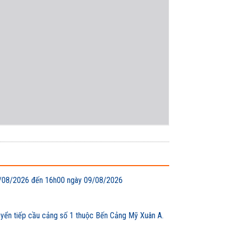
 08/08/2026 đến 16h00 ngày 09/08/2026
uyển tiếp cầu cảng số 1 thuộc Bến Cảng Mỹ Xuân A.