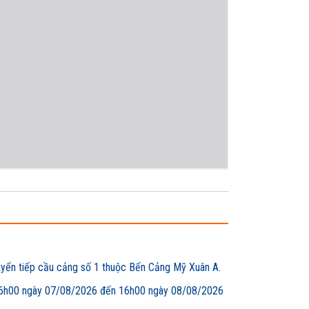
uyển tiếp cầu cảng số 1 thuộc Bến Cảng Mỹ Xuân A.
00 ngày 07/08/2026 đến 16h00 ngày 08/08/2026