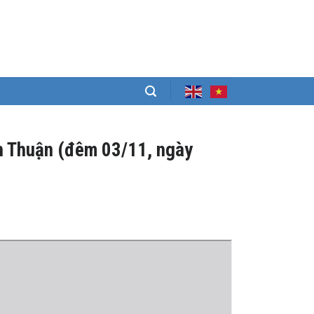
ình Thuận (đêm 03/11, ngày