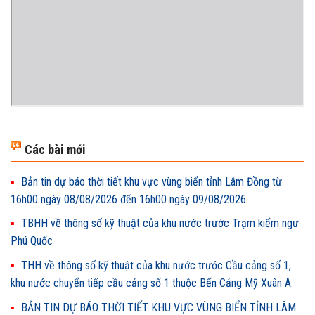
Các bài mới
Bản tin dự báo thời tiết khu vực vùng biển tỉnh Lâm Đồng từ
16h00 ngày 08/08/2026 đến 16h00 ngày 09/08/2026
TBHH về thông số kỹ thuật của khu nước trước Trạm kiểm ngư
Phú Quốc
THH về thông số kỹ thuật của khu nước trước Cầu cảng số 1,
khu nước chuyển tiếp cầu cảng số 1 thuộc Bến Cảng Mỹ Xuân A.
BẢN TIN DỰ BÁO THỜI TIẾT KHU VỰC VÙNG BIỂN TỈNH LÂM