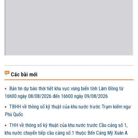
Các bài mới
Bản tin dự báo thời tiết khu vực vùng biển tỉnh Lâm Đồng từ
16h00 ngày 08/08/2026 đến 16h00 ngày 09/08/2026
TBHH về thông số kỹ thuật của khu nước trước Trạm kiểm ngư
Phú Quốc
THH về thông số kỹ thuật của khu nước trước Cầu cảng số 1,
khu nước chuyển tiếp cầu cảng số 1 thuộc Bến Cảng Mỹ Xuân A.