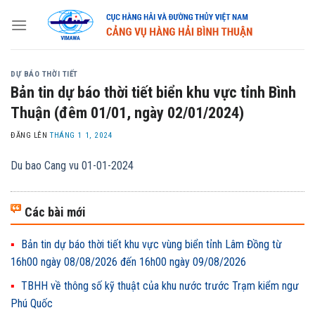
Skip
to
content
DỰ BÁO THỜI TIẾT
Bản tin dự báo thời tiết biển khu vực tỉnh Bình
Thuận (đêm 01/01, ngày 02/01/2024)
ĐĂNG LÊN
THÁNG 1 1, 2024
Du bao Cang vu 01-01-2024
Các bài mới
Bản tin dự báo thời tiết khu vực vùng biển tỉnh Lâm Đồng từ
16h00 ngày 08/08/2026 đến 16h00 ngày 09/08/2026
TBHH về thông số kỹ thuật của khu nước trước Trạm kiểm ngư
Phú Quốc