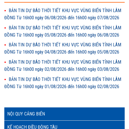
BẢN TIN DỰ BÁO THỜI TIẾT KHU VỰC VÙNG BIỂN TỈNH LÂM
ĐỒNG Từ 16h00 ngày 06/08/2026 đến 16h00 ngày 07/08/2026
BẢN TIN DỰ BÁO THỜI TIẾT KHU VỰC VÙNG BIỂN TỈNH LÂM
ĐỒNG Từ 16h00 ngày 05/08/2026 đến 16h00 ngày 06/08/2026
BẢN TIN DỰ BÁO THỜI TIẾT KHU VỰC VÙNG BIỂN TỈNH LÂM
ĐỒNG Từ 16h00 ngày 04/08/2026 đến 16h00 ngày 05/08/2026
BẢN TIN DỰ BÁO THỜI TIẾT KHU VỰC VÙNG BIỂN TỈNH LÂM
ĐỒNG Từ 16h00 ngày 02/08/2026 đến 16h00 ngày 03/08/2026
BẢN TIN DỰ BÁO THỜI TIẾT KHU VỰC VÙNG BIỂN TỈNH LÂM
ĐỒNG Từ 16h00 ngày 01/08/2026 đến 16h00 ngày 02/08/2026
NỘI QUY CẢNG BIỂN
KẾ HOẠCH ĐIỀU ĐỘNG TÀU