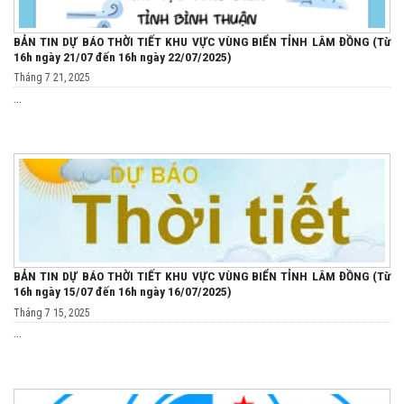
BẢN TIN DỰ BÁO THỜI TIẾT KHU VỰC VÙNG BIỂN TỈNH LÂM ĐỒNG (Từ
16h ngày 21/07 đến 16h ngày 22/07/2025)
Tháng 7 21, 2025
...
BẢN TIN DỰ BÁO THỜI TIẾT KHU VỰC VÙNG BIỂN TỈNH LÂM ĐỒNG (Từ
16h ngày 15/07 đến 16h ngày 16/07/2025)
Tháng 7 15, 2025
...