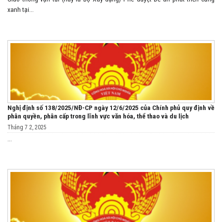
xanh tại...
Nghị định số 138/2025/NĐ-CP ngày 12/6/2025 của Chính phủ quy định về
phân quyền, phân cấp trong lĩnh vực văn hóa, thể thao và du lịch
Tháng 7 2, 2025
...