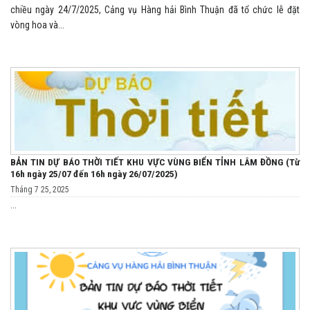
chiều ngày 24/7/2025, Cảng vụ Hàng hải Bình Thuận đã tổ chức lễ đặt
vòng hoa và...
BẢN TIN DỰ BÁO THỜI TIẾT KHU VỰC VÙNG BIỂN TỈNH LÂM ĐỒNG (Từ
16h ngày 25/07 đến 16h ngày 26/07/2025)
Tháng 7 25, 2025
...